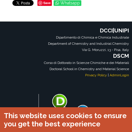
Save
Whatsapp
DCCI|UNIPI
Dipartimento di Chimica e Chimica Industriale
Department of Chemistry and Industrial Chemistry
Via G. Moruzzi, 13 - Pisa, Italy
DSCM
Corso di Dottorato in Scienze Chimiche e dei Materiali
Doctoral School in Chemistry and Material Science
Privacy Policy
|
AdminLogin
This website uses cookies to ensure
you get the best experience