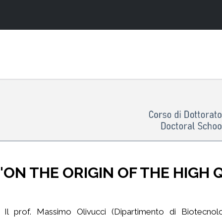
 "ON THE ORIGIN OF THE HIGH
Il prof. Massimo Olivucci (Dipartimento di Biotecnol