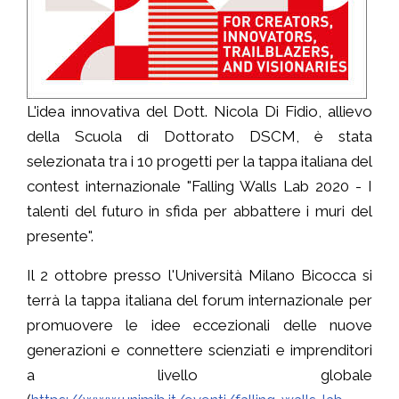
L'idea innovativa del Dott. Nicola Di Fidio, allievo
della Scuola di Dottorato DSCM, è stata
selezionata tra i 10 progetti per la tappa italiana del
contest internazionale "Falling Walls Lab 2020 - I
talenti del futuro in sfida per abbattere i muri del
presente".
Il 2 ottobre presso l'Università Milano Bicocca si
terrà la tappa italiana del forum internazionale per
promuovere le idee eccezionali delle nuove
generazioni e connettere scienziati e imprenditori
a livello globale