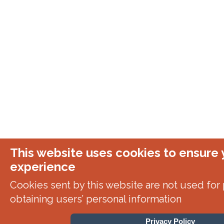
This website uses cookies to ensure 
experience
Cookies sent by this website are not used for p
obtaining users’ personal information
Privacy Policy