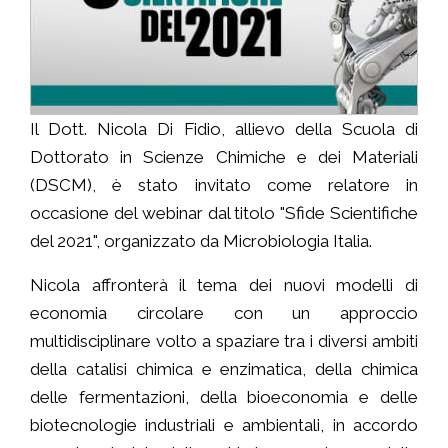
Il Dott. Nicola Di Fidio, allievo della Scuola di
Dottorato in Scienze Chimiche e dei Materiali
(DSCM), è stato invitato come relatore in
occasione del webinar dal titolo "Sfide Scientifiche
del 2021", organizzato da Microbiologia Italia.
Nicola affronterà il tema dei nuovi modelli di
economia circolare con un approccio
multidisciplinare volto a spaziare tra i diversi ambiti
della catalisi chimica e enzimatica, della chimica
delle fermentazioni, della bioeconomia e delle
biotecnologie industriali e ambientali, in accordo