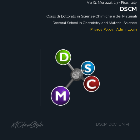
Via G. Moruzzi, 13 - Pisa, Italy
DSCM
Corso di Dottorato in Scienze Chimiche e dei Materiali
Doctoral School in Chemistry and Material Science
Privacy Policy
|
AdminLogin
DSCM|DCCI|UNIPI